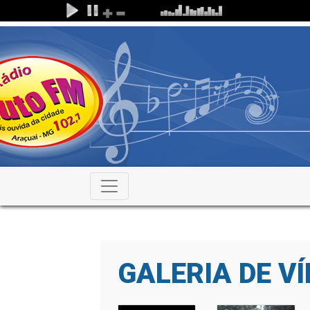
GALERIA DE V