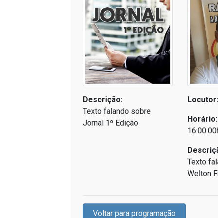
Descrição:
Locutor
Texto falando sobre
Horário:
Jornal 1º Edição
16:00:00
Descriç
Texto fa
Welton F
Voltar para programação