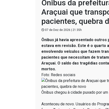
Ônibus da prefeitur
Araçuai que transp
pacientes, quebra 
07 de Dez de 2026 | 21:35h
Ônibus já havia apresentado outros
estava em revisão. Este é o quarto 
envolvendo veículos que fazem tran
pacientes que necessitam de tratam
Araçuai. O saldo das tragédias conta
mortos.
Foto: Redes sociais
Ônibus chegou à cidade puxado por um
Aconteceu de novo. Usuários do Progr