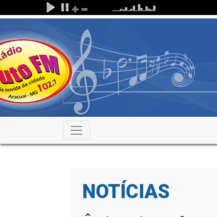
NOTÍCIAS