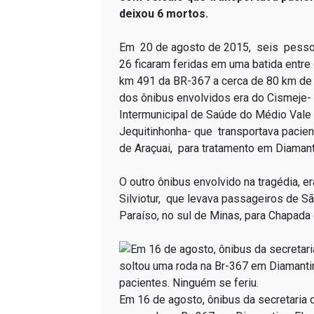
deixou 6 mortos.
Em 20 de agosto de 2015, seis pesso
26 ficaram feridas em uma batida entre
km 491 da BR-367 a cerca de 80 km de
dos ônibus envolvidos era do Cismeje-
Intermunicipal de Saúde do Médio Vale
Jequitinhonha- que transportava pacie
de Araçuai, para tratamento em Diamant
O outro ônibus envolvido na tragédia, 
Silviotur, que levava passageiros de S
Paraíso, no sul de Minas, para Chapada 
Em 16 de agosto, ônibus da secretaria 