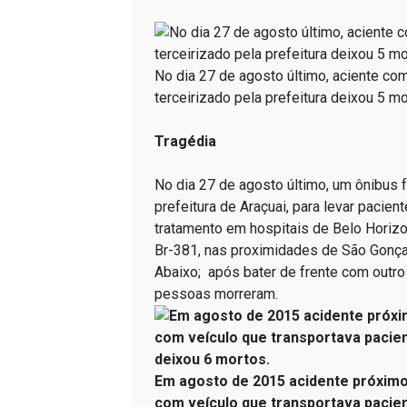
No dia 27 de agosto último, aciente co
terceirizado pela prefeitura deixou 5 mo
Tragédia
No dia 27 de agosto último, um ônibus 
prefeitura de Araçuai, para levar pacie
tratamento em hospitais de Belo Horiz
Br-381, nas proximidades de São Gonça
Abaixo; após bater de frente com outro
pessoas morreram.
Em agosto de 2015 acidente próximo
com veículo que transportava pacien