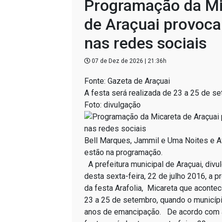
Programação da Mi
de Araçuai provoca
nas redes sociais
07 de Dez de 2026 | 21:36h
Fonte: Gazeta de Araçuai
A festa será realizada de 23 a 25 de s
Foto: divulgação
Bell Marques, Jammil e Uma Noites e A
estão na programação.
A prefeitura municipal de Araçuai, div
desta sexta-feira, 22 de julho 2016, a p
da festa Arafolia, Micareta que aconte
23 a 25 de setembro, quando o municíp
anos de emancipação. De acordo com 