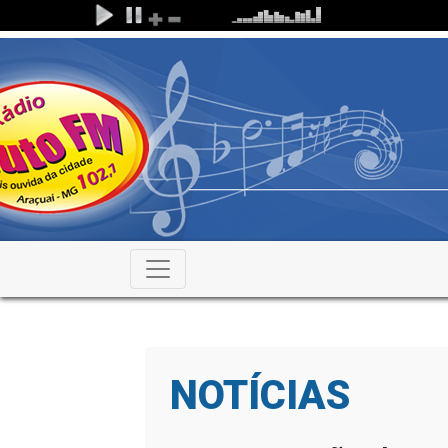
NOTÍCIAS