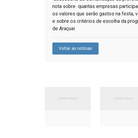
nota sobre quantas empresas participar
os valores que serão gastos na festa, 
e sobre os critérios de escolha da pr
de Araçuai
Voltar as notícias