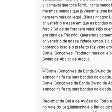
vi carnaval que toca forró.... tanta band
mesmas bandas que já vieram e uma ba
nem tem música legal....(Nessinhagpc 
aniversário é esse em que as bandas d
fora ? Só os de fora tem valor. Não qu
em cima de Trio não . Queremos comem
aniversário da nossa cidade juntos. Há
cobrando isso e o prefeito faz vista g
Daniel Gonçalves, Produtor musical e b
Swing de Abalar, de Araçuai.
Daniel Gonçalves da Banda Swing de Ab
espaço na festa para bandas da cidade.
Reclamar de Bel e de Aviões do Forró 
no Vale do Jequitinhonha é o fim da pi