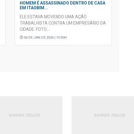
HOMEM É ASSASSINADO DENTRO DE CASA
EM ITAOBIM...
ELE ESTAVA MOVENDO UMA AÇÃO
TRABALHISTA CONTRA UM EMPRESÁRIO DA
CIDADE. FOTO:...
06 DE JAN DE 2026 | 10:00H