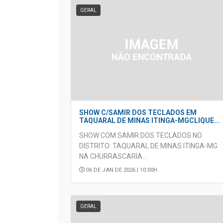
GERAL
SHOW C/SAMIR DOS TECLADOS EM
TAQUARAL DE MINAS ITINGA-MGCLIQUE...
SHOW COM SAMIR DOS TECLADOS NO
DISTRITO: TAQUARAL DE MINAS ITINGA-MG
NA CHURRASCARIA...
06 DE JAN DE 2026 | 10:00H
GERAL