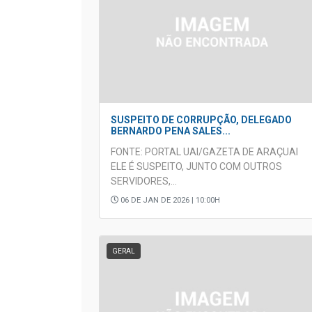
SUSPEITO DE CORRUPÇÃO, DELEGADO
BERNARDO PENA SALES...
FONTE: PORTAL UAI/GAZETA DE ARAÇUAI
ELE É SUSPEITO, JUNTO COM OUTROS
SERVIDORES,...
06 DE JAN DE 2026 | 10:00H
GERAL