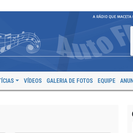
ÍCIAS
VÍDEOS
GALERIA DE FOTOS
EQUIPE
ANUN