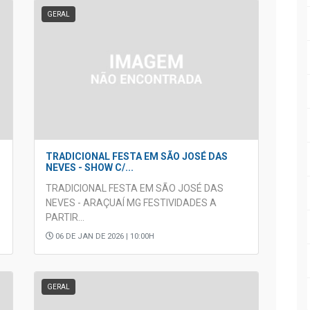
GERAL
TRADICIONAL FESTA EM SÃO JOSÉ DAS
NEVES - SHOW C/...
TRADICIONAL FESTA EM SÃO JOSÉ DAS
NEVES - ARAÇUAÍ MG FESTIVIDADES A
PARTIR...
06 DE JAN DE 2026 | 10:00H
GERAL