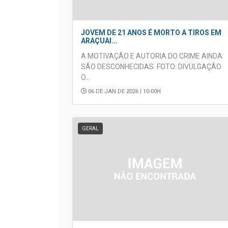
JOVEM DE 21 ANOS É MORTO A TIROS EM
ARAÇUAI...
A MOTIVAÇÃO E AUTORIA DO CRIME AINDA
SÃO DESCONHECIDAS. FOTO: DIVULGAÇÃO
O...
06 DE JAN DE 2026 | 10:00H
GERAL