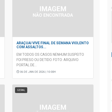
ARAÇUAI VIVE FINAL DE SEMANA VIOLENTO
COM ASSALTOS...
EM TODOS OS CASOS NENHUM SUSPEITO
FOI PRESO OU DETIDO. FOTO: ARQUIVO
PORTAL DE...
06 DE JAN DE 2026 | 10:00H
GERAL