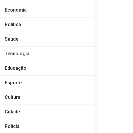
Economia
Política
Saúde
Tecnologia
Educação
Esporte
Cultura
Cidade
Polícia