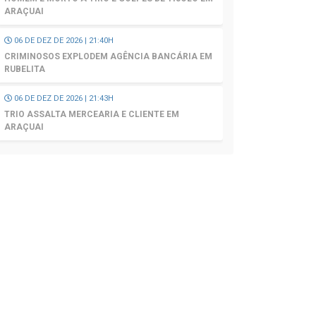
ARAÇUAI
06 DE DEZ DE 2026 | 21:40H
CRIMINOSOS EXPLODEM AGÊNCIA BANCÁRIA EM
RUBELITA
06 DE DEZ DE 2026 | 21:43H
TRIO ASSALTA MERCEARIA E CLIENTE EM
ARAÇUAI