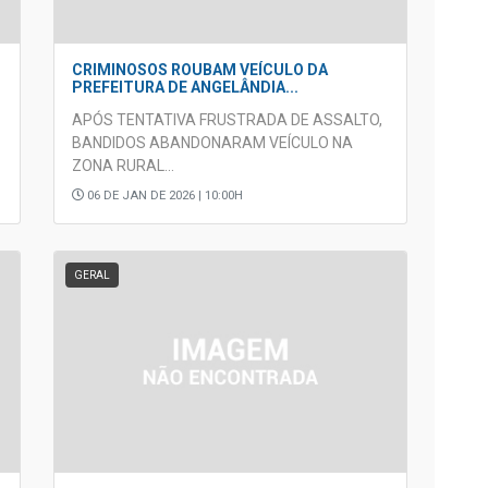
CRIMINOSOS ROUBAM VEÍCULO DA
PREFEITURA DE ANGELÂNDIA...
APÓS TENTATIVA FRUSTRADA DE ASSALTO,
BANDIDOS ABANDONARAM VEÍCULO NA
ZONA RURAL...
06 DE JAN DE 2026 | 10:00H
GERAL