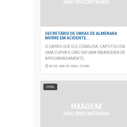
SECRETÁRIO DE OBRAS DE ALMENARA
MORRE EM ACIDENTE...
O CARRO QUE ELE CONDUZIA, CAPOTOU EM
UMA CURVA E CAIU EM UMA RIBANCEIRA DE
APROXIMADAMENTE...
06 DE JAN DE 2026 | 10:00H
GERAL