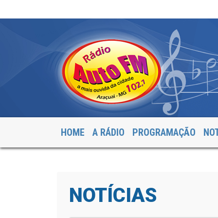
HOME
A RÁDIO
PROGRAMAÇÃO
NOT
NOTÍCIAS