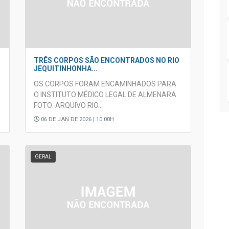
TRÊS CORPOS SÃO ENCONTRADOS NO RIO
JEQUITINHONHA...
OS CORPOS FORAM ENCAMINHADOS PARA
O INSTITUTO MÉDICO LEGAL DE ALMENARA
FOTO: ARQUIVO RIO...
06 DE JAN DE 2026 | 10:00H
GERAL