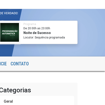
Programa
De 20:00h as 23:00h
Noite de Sucesso
Locutor: Sequência programada
CIE
CONTATO
Categorias
Geral