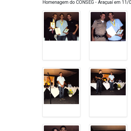
Homenagem do CONSEG - Araçuaí em 11/