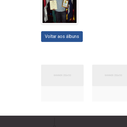
Voltar aos álbuns